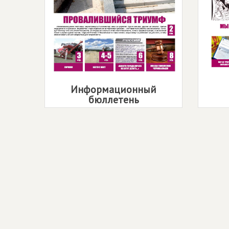
Информационный
бюллетень