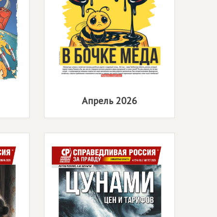
Апрель 2026