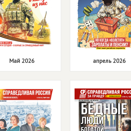
Май 2026
апрель 2026