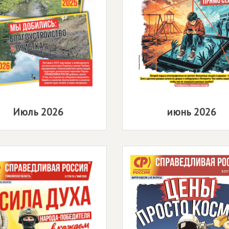
Июль 2026
июнь 2026