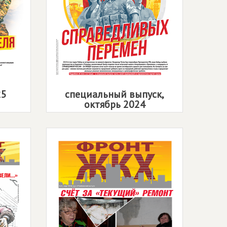
25
специальный выпуск,
октябрь 2024