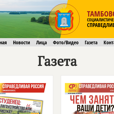
ТАМБОВ
СОЦИАЛИСТИЧЕ
СПРАВЕДЛИ
ная
Новости
Лица
Фото/Видео
Газета
Конт
Газета