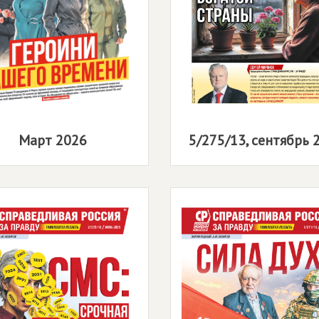
Март 2026
5/275/13, сентябрь 