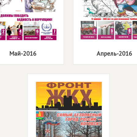
Май-2016
Апрель-2016