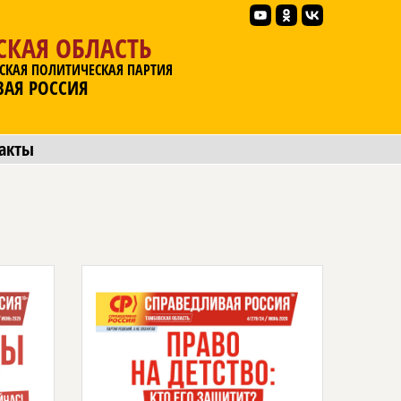
СКАЯ ОБЛАСТЬ
СКАЯ ПОЛИТИЧЕСКАЯ ПАРТИЯ
ВАЯ РОССИЯ
акты