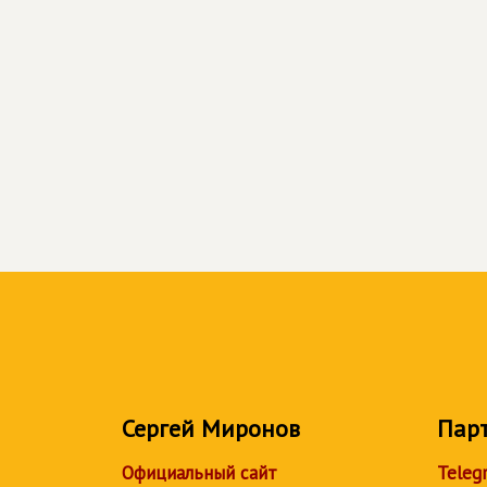
Сергей Миронов
Пар
Официальный сайт
Teleg