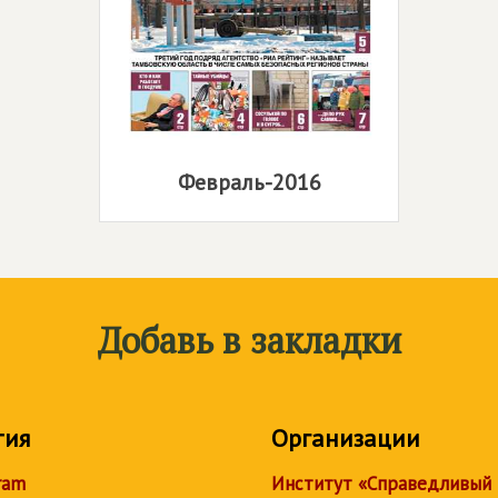
Февраль-2016
Добавь в закладки
тия
Организации
ram
Институт «Справедливый