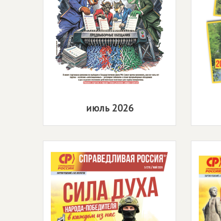
июль 2026