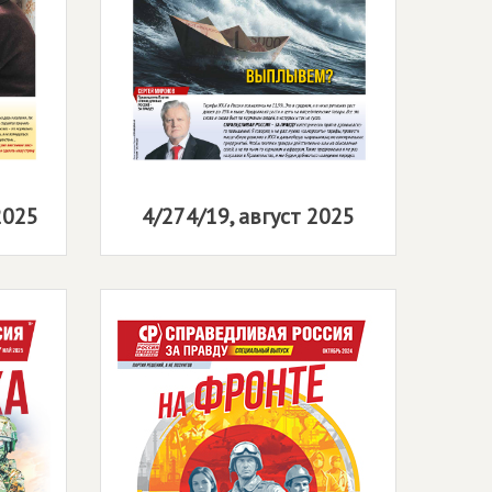
2025
4/274/19, август 2025