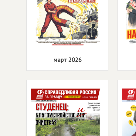
март 2026