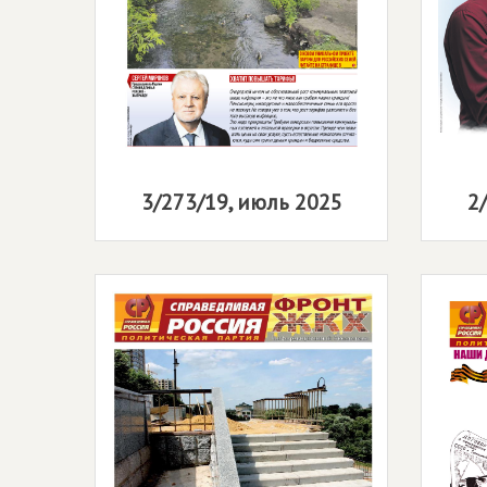
3/273/19, июль 2025
2