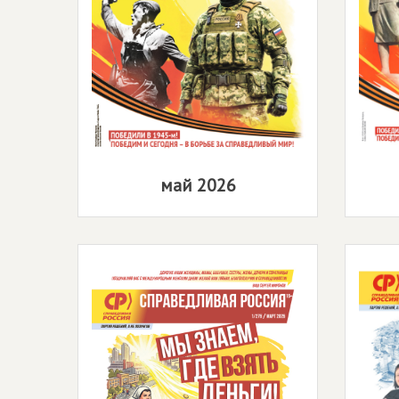
май 2026