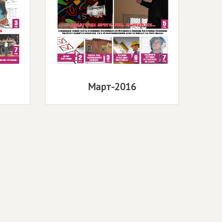
Март-2016