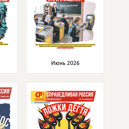
Июнь 2026